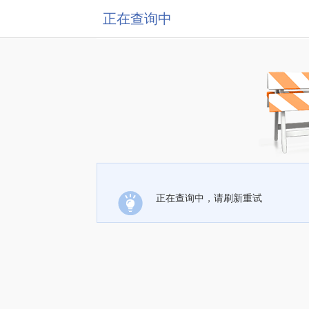
正在查询中
正在查询中，请刷新重试